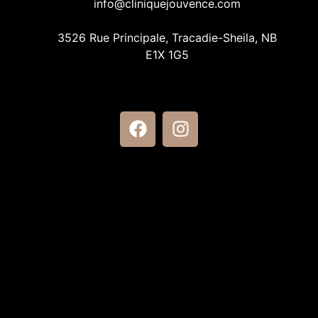
info@cliniquejouvence.com
3526 Rue Principale, Tracadie-Sheila, NB
E1X 1G5