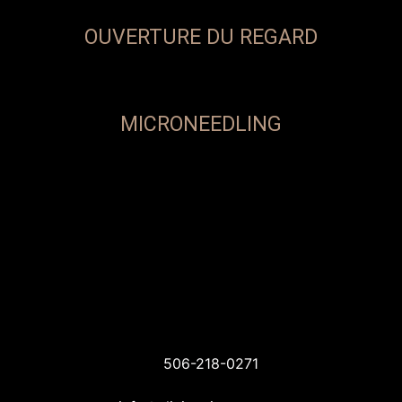
OUVERTURE DU REGARD
MICRONEEDLING
506-218-0271