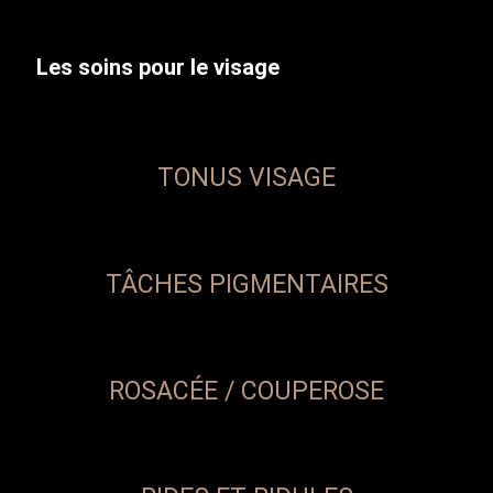
Les soins pour le visage
TONUS VISAGE
TÂCHES PIGMENTAIRES
ROSACÉE / COUPEROSE