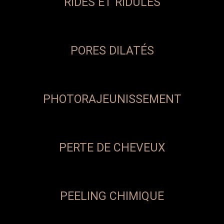
RIDES ET RIDULES
PORES DILATÉS
PHOTORAJEUNISSEMENT
PERTE DE CHEVEUX
PEELING CHIMIQUE