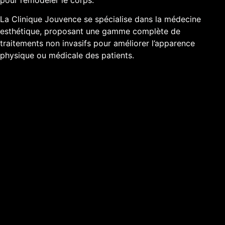
pour remodeler le corps.
La Clinique Jouvence se spécialise dans la médecine
esthétique, proposant une gamme complète de
traitements non invasifs pour améliorer l’apparence
physique ou médicale des patients.