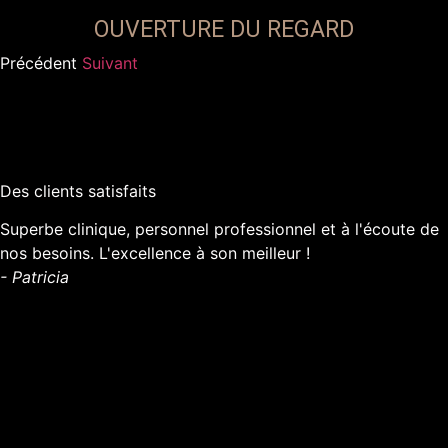
OUVERTURE DU REGARD
Précédent
Suivant
Des clients satisfaits
Superbe clinique, personnel professionnel et à l'écoute de
nos besoins. L'excellence à son meilleur !
- Patricia