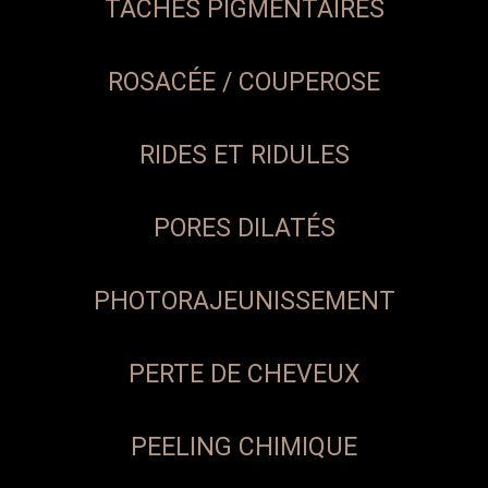
TÂCHES PIGMENTAIRES
ROSACÉE / COUPEROSE
RIDES ET RIDULES
PORES DILATÉS
PHOTORAJEUNISSEMENT
PERTE DE CHEVEUX
PEELING CHIMIQUE