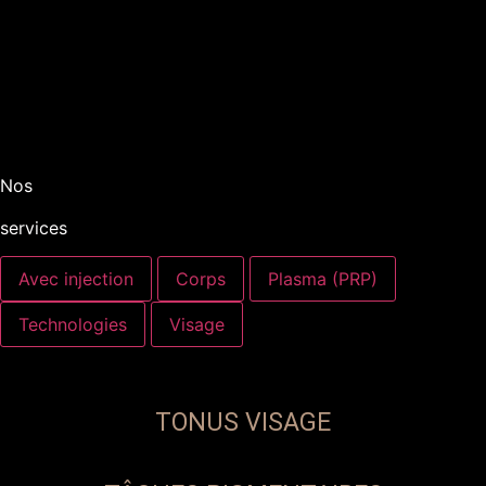
Nos
services
Avec injection
Corps
Plasma (PRP)
Technologies
Visage
TONUS VISAGE