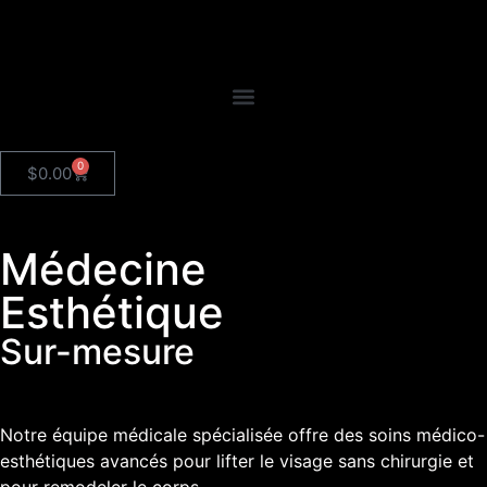
0
$
0.00
Médecine
Esthétique
Sur-mesure
Notre équipe médicale spécialisée offre des soins médico-
esthétiques avancés pour lifter le visage sans chirurgie et