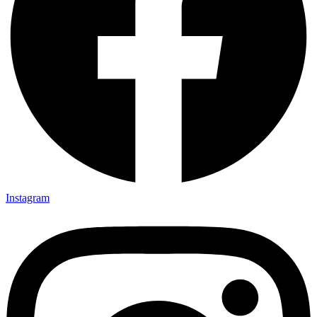
Instagram