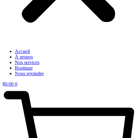
Accueil
À propos
Nos services
Boutique
Nous rejoindre
$
0.00
0