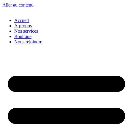
Aller au contenu
Accueil
À propos
Nos services
Boutique
Nous rejoindre