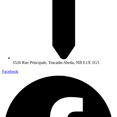
3526 Rue Principale, Tracadie-Sheila, NB E1X 1G5
Facebook