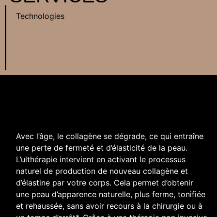
Technologies
Avec l’âge, le collagène se dégrade, ce qui entraîne
une perte de fermeté et d’élasticité de la peau.
L’ulthérapie intervient en activant le processus
naturel de production de nouveau collagène et
d’élastine par votre corps. Cela permet d’obtenir
une peau d’apparence naturelle, plus ferme, tonifiée
et rehaussée, sans avoir recours à la chirurgie ou à