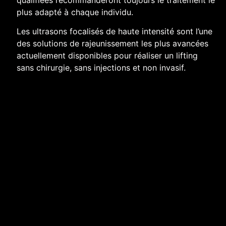
plus adapté à chaque individu.
Les ultrasons focalisés de haute intensité sont l’une
des solutions de rajeunissement les plus avancées
actuellement disponibles pour réaliser un lifting
sans chirurgie, sans injections et non invasif.